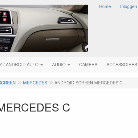
Home
Inloggen
Y / ANDROID AUTO
AUDIO
CAMERA
ACCESSOIRES
 SCREEN
MERCEDES
ANDROID SCREEN MERCEDES C
MERCEDES C