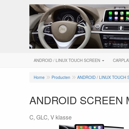
ANDROID / LINUX TOUCH SCREEN
CARPLA
Home
Producten
ANDROID / LINUX TOUCH
ANDROID SCREEN 
C, GLC, V klasse