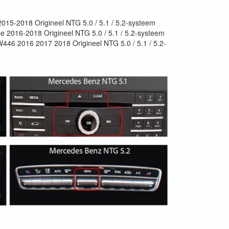
15-2018 Origineel NTG 5.0 / 5.1 / 5.2-systeem
 2016-2018 Origineel NTG 5.0 / 5.1 / 5.2-systeem
446 2016 2017 2018 Origineel NTG 5.0 / 5.1 / 5.2-