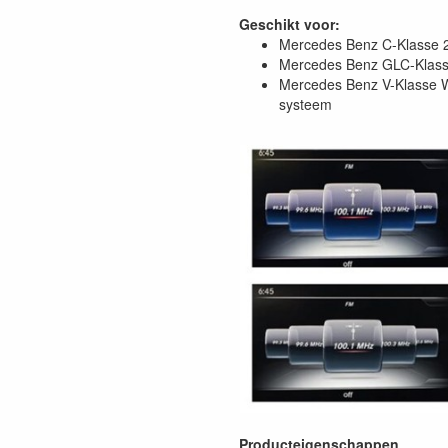
Geschikt voor:
Mercedes Benz C-Klasse 20
Mercedes Benz GLC-Klasse
Mercedes Benz V-Klasse W
systeem
Producteigenschappen