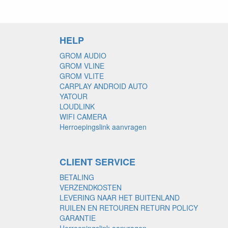
HELP
GROM AUDIO
GROM VLINE
GROM VLITE
CARPLAY ANDROID AUTO
YATOUR
LOUDLINK
WIFI CAMERA
Herroepingslink aanvragen
CLIENT SERVICE
BETALING
VERZENDKOSTEN
LEVERING NAAR HET BUITENLAND
RUILEN EN RETOUREN RETURN POLICY
GARANTIE