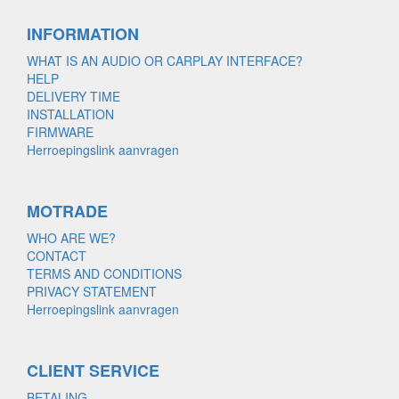
INFORMATION
WHAT IS AN AUDIO OR CARPLAY INTERFACE?
HELP
DELIVERY TIME
INSTALLATION
FIRMWARE
Herroepingslink aanvragen
MOTRADE
WHO ARE WE?
CONTACT
TERMS AND CONDITIONS
PRIVACY STATEMENT
Herroepingslink aanvragen
CLIENT SERVICE
BETALING