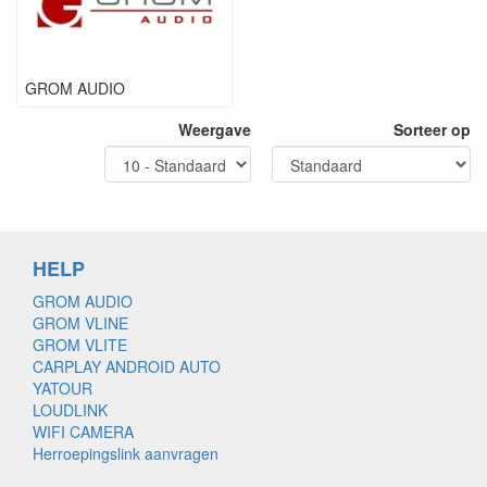
GROM AUDIO
Weergave
Sorteer op
HELP
GROM AUDIO
GROM VLINE
GROM VLITE
CARPLAY ANDROID AUTO
YATOUR
LOUDLINK
WIFI CAMERA
Herroepingslink aanvragen