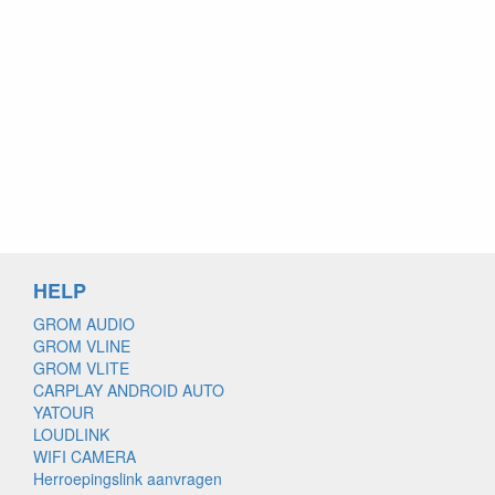
HELP
GROM AUDIO
GROM VLINE
GROM VLITE
CARPLAY ANDROID AUTO
YATOUR
LOUDLINK
WIFI CAMERA
Herroepingslink aanvragen