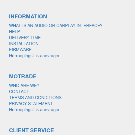
INFORMATION
WHAT IS AN AUDIO OR CARPLAY INTERFACE?
HELP
DELIVERY TIME
INSTALLATION
FIRMWARE
Herroepingslink aanvragen
MOTRADE
WHO ARE WE?
CONTACT
TERMS AND CONDITIONS
PRIVACY STATEMENT
Herroepingslink aanvragen
CLIENT SERVICE