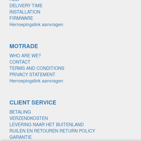
DELIVERY TIME
INSTALLATION
FIRMWARE
Herroepingslink aanvragen
MOTRADE
WHO ARE WE?
CONTACT
TERMS AND CONDITIONS
PRIVACY STATEMENT
Herroepingslink aanvragen
CLIENT SERVICE
BETALING
VERZENDKOSTEN
LEVERING NAAR HET BUITENLAND
RUILEN EN RETOUREN RETURN POLICY
GARANTIE