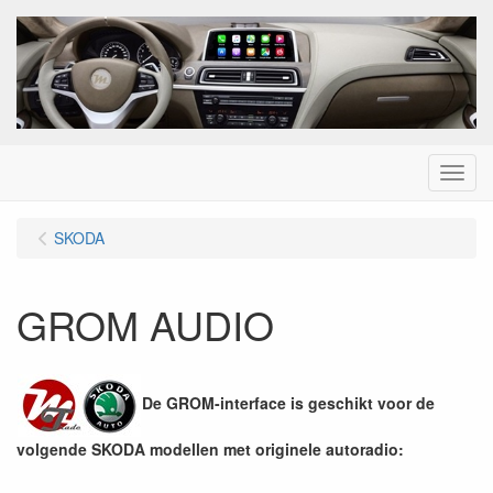
Menu
SKODA
GROM AUDIO
De GROM-interface is geschikt voor de
volgende SKODA modellen met originele autoradio: