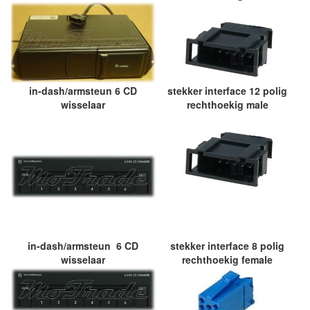
in-dash/armsteun 6 CD
stekker interface 12 polig
wisselaar
rechthoekig male
in-dash/armsteun 6 CD
stekker interface 8 polig
wisselaar
rechthoekig female