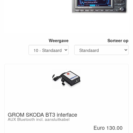
Weergave
Sorteer op
GROM SKODA BT3 interface
AUX Bluetooth incl. aansluitkabel
Euro 130.00