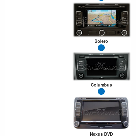
Bolero
Columbus
Nexus DVD