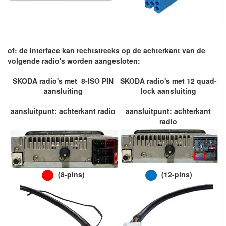
of: de interface kan rechtstreeks op de achterkant van de
volgende radio's worden aangesloten:
SKODA radio's met 8-ISO PIN
SKODA radio's met 12 quad-
aansluiting
lock aansluiting
aansluitpunt: achterkant radio
aansluitpunt: achterkant
radio
(8-pins)
(12-pins)