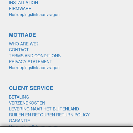
INSTALLATION
FIRMWARE
Herroepingslink aanvragen
MOTRADE
WHO ARE WE?
CONTACT
TERMS AND CONDITIONS
PRIVACY STATEMENT
Herroepingslink aanvragen
CLIENT SERVICE
BETALING
VERZENDKOSTEN
LEVERING NAAR HET BUITENLAND
RUILEN EN RETOUREN RETURN POLICY
GARANTIE
Herroepingslink aanvragen