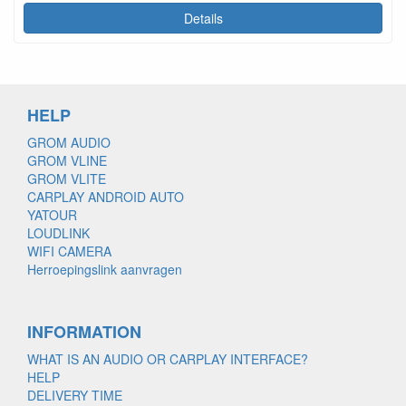
Details
HELP
GROM AUDIO
GROM VLINE
GROM VLITE
CARPLAY ANDROID AUTO
YATOUR
LOUDLINK
WIFI CAMERA
Herroepingslink aanvragen
INFORMATION
WHAT IS AN AUDIO OR CARPLAY INTERFACE?
HELP
DELIVERY TIME