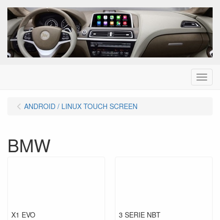
Menu
ANDROID / LINUX TOUCH SCREEN
BMW
X1 EVO
3 SERIE NBT