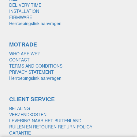
DELIVERY TIME
INSTALLATION
FIRMWARE
Herroepingslink aanvragen
MOTRADE
WHO ARE WE?
CONTACT
TERMS AND CONDITIONS
PRIVACY STATEMENT
Herroepingslink aanvragen
CLIENT SERVICE
BETALING
VERZENDKOSTEN
LEVERING NAAR HET BUITENLAND
RUILEN EN RETOUREN RETURN POLICY
GARANTIE