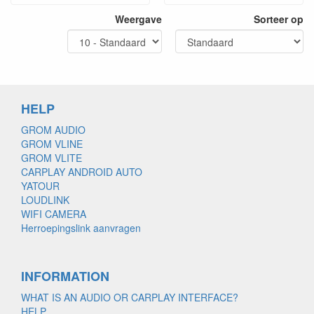
Weergave
Sorteer op
HELP
GROM AUDIO
GROM VLINE
GROM VLITE
CARPLAY ANDROID AUTO
YATOUR
LOUDLINK
WIFI CAMERA
Herroepingslink aanvragen
INFORMATION
WHAT IS AN AUDIO OR CARPLAY INTERFACE?
HELP