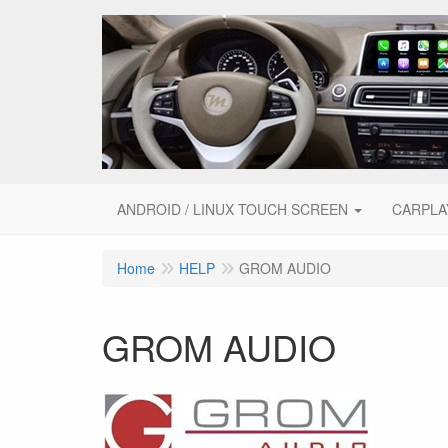
ANDROID / LINUX TOUCH SCREEN
CARPLA
Home
HELP
GROM AUDIO
GROM AUDIO