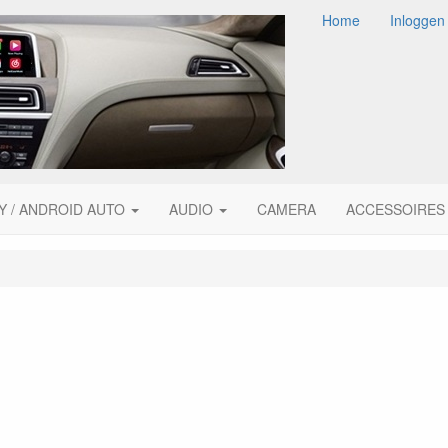
Home
Inloggen
Y / ANDROID AUTO
AUDIO
CAMERA
ACCESSOIRES