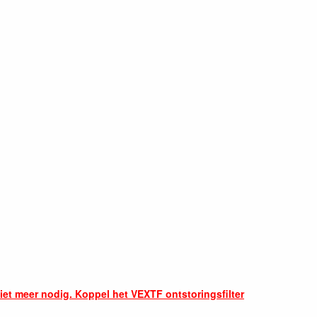
iet meer nodig. Koppel het VEXTF ontstoringsfilter