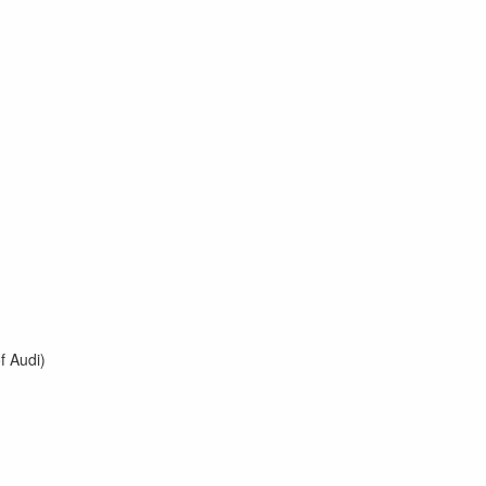
f Audi)