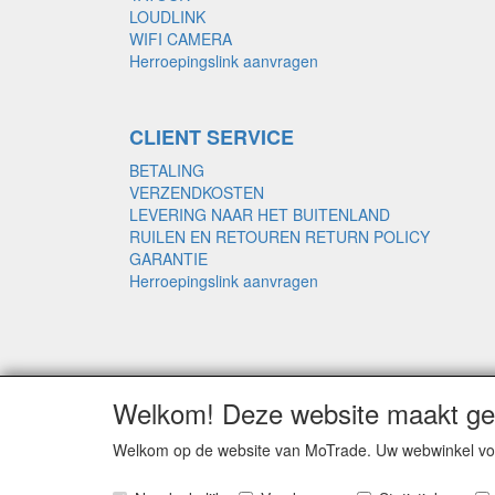
LOUDLINK
WIFI CAMERA
Herroepingslink aanvragen
CLIENT SERVICE
BETALING
VERZENDKOSTEN
LEVERING NAAR HET BUITENLAND
RUILEN EN RETOUREN RETURN POLICY
GARANTIE
Herroepingslink aanvragen
Welkom! Deze website maakt geb
Welkom op de website van MoTrade. Uw webwinkel voo