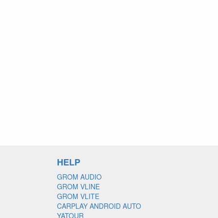
HELP
GROM AUDIO
GROM VLINE
GROM VLITE
CARPLAY ANDROID AUTO
YATOUR