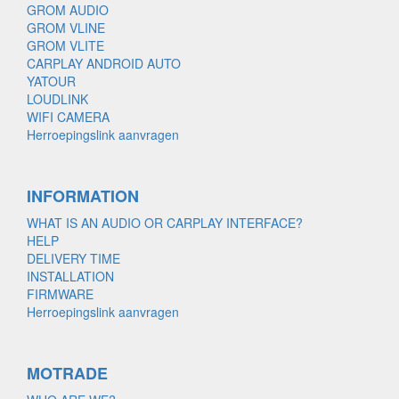
GROM AUDIO
GROM VLINE
GROM VLITE
CARPLAY ANDROID AUTO
YATOUR
LOUDLINK
WIFI CAMERA
Herroepingslink aanvragen
INFORMATION
WHAT IS AN AUDIO OR CARPLAY INTERFACE?
HELP
DELIVERY TIME
INSTALLATION
FIRMWARE
Herroepingslink aanvragen
MOTRADE