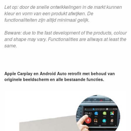
Let op: door de snelle ontwikkelingen in de markt kunnen
kleur en vorm van een produkt afwijken. De
functionaliteiten zijn altijd minimaal gelijk.
Beware: due to the fast development of the products, colour
and shape may vary. Functionalities are allways at least the
same.
Apple Carplay en Android Auto retrofit met behoud van
originele beeldscherm en alle bestaande functies.