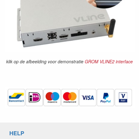
klik op de afbeelding voor demonstratie
GROM VLINE2 interface
HELP