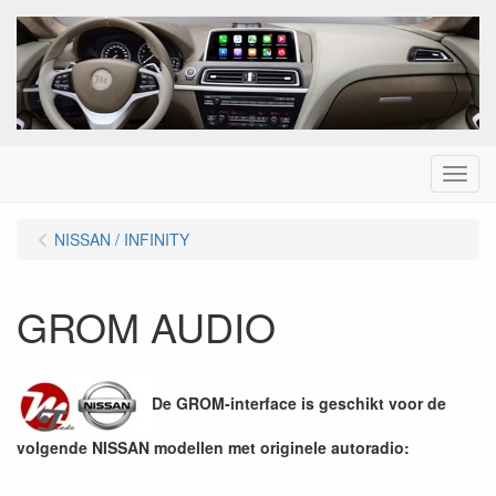
Menu
NISSAN / INFINITY
GROM AUDIO
De GROM-interface is geschikt voor de
volgende NISSAN modellen met originele autoradio: