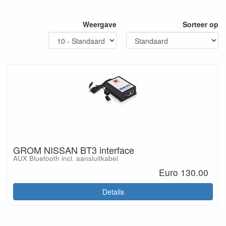
Weergave
Sorteer op
GROM NISSAN BT3 interface
AUX Bluetooth incl. aansluitkabel
Euro 130.00
Details