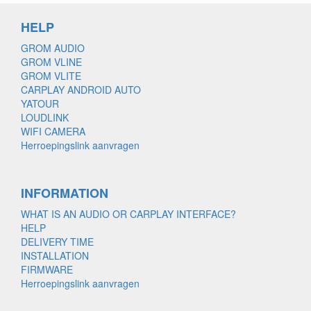
HELP
GROM AUDIO
GROM VLINE
GROM VLITE
CARPLAY ANDROID AUTO
YATOUR
LOUDLINK
WIFI CAMERA
Herroepingslink aanvragen
INFORMATION
WHAT IS AN AUDIO OR CARPLAY INTERFACE?
HELP
DELIVERY TIME
INSTALLATION
FIRMWARE
Herroepingslink aanvragen