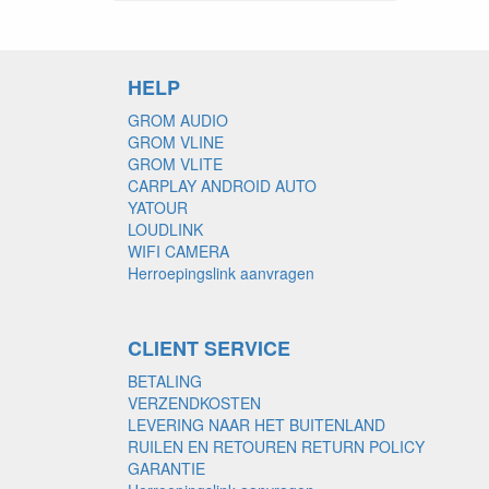
HELP
GROM AUDIO
GROM VLINE
GROM VLITE
CARPLAY ANDROID AUTO
YATOUR
LOUDLINK
WIFI CAMERA
Herroepingslink aanvragen
CLIENT SERVICE
BETALING
VERZENDKOSTEN
LEVERING NAAR HET BUITENLAND
RUILEN EN RETOUREN RETURN POLICY
GARANTIE