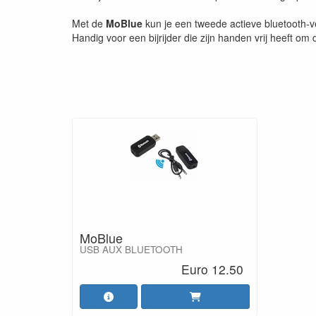
Met de
MoBlue
kun je een tweede actieve bluetooth-v
Handig voor een bijrijder die zijn handen vrij heeft o
MoBlue
USB AUX BLUETOOTH
Euro 12.50