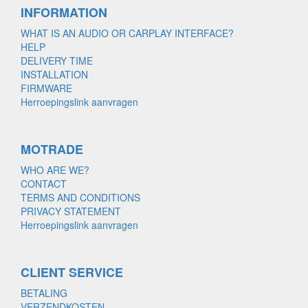
INFORMATION
WHAT IS AN AUDIO OR CARPLAY INTERFACE?
HELP
DELIVERY TIME
INSTALLATION
FIRMWARE
Herroepingslink aanvragen
MOTRADE
WHO ARE WE?
CONTACT
TERMS AND CONDITIONS
PRIVACY STATEMENT
Herroepingslink aanvragen
CLIENT SERVICE
BETALING
VERZENDKOSTEN