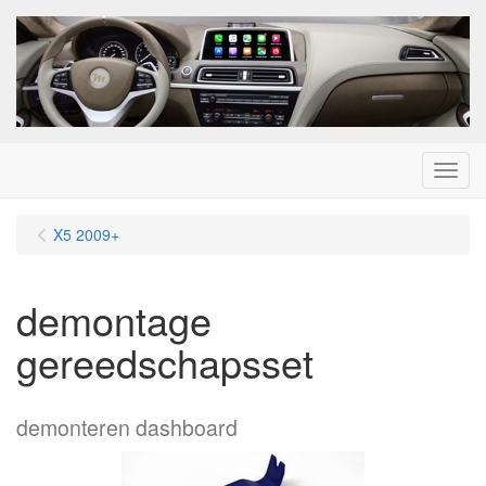
Menu
X5 2009+
demontage
gereedschapsset
demonteren dashboard