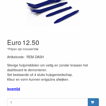
Euro
12.50
*Prijzen zijn inclusief btw
Artikelcode
:
REM-DASH
Stevige hulpmiddelen om veilig en zonder krassen het
dashboard te demonteren.
Set bestaande uit 4 stuks hulpgereedschap.
Kleur en vorm kunnen enigszins afwijken.
levertijd