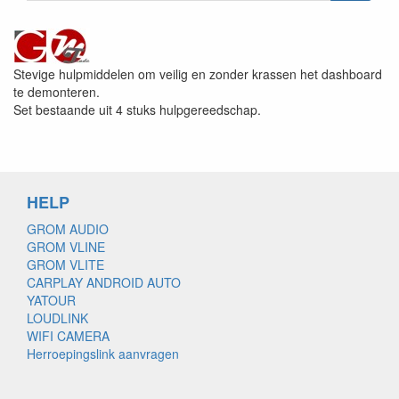
Stevige hulpmiddelen om veilig en zonder krassen het dashboard
te demonteren.
Set bestaande uit 4 stuks hulpgereedschap.
HELP
GROM AUDIO
GROM VLINE
GROM VLITE
CARPLAY ANDROID AUTO
YATOUR
LOUDLINK
WIFI CAMERA
Herroepingslink aanvragen