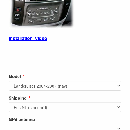
Installation video
Model
Shipping
GPS-antenna