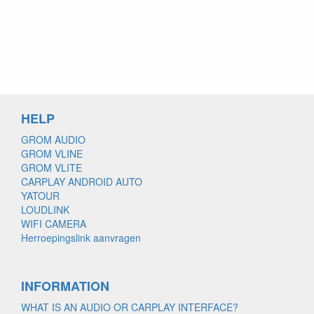
HELP
GROM AUDIO
GROM VLINE
GROM VLITE
CARPLAY ANDROID AUTO
YATOUR
LOUDLINK
WIFI CAMERA
Herroepingslink aanvragen
INFORMATION
WHAT IS AN AUDIO OR CARPLAY INTERFACE?