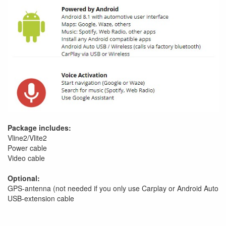
Package includes:
Vline2/Vlite2
Power cable
Video cable
Optional:
GPS-antenna (not needed if you only use Carplay or Android Auto
USB-extension cable