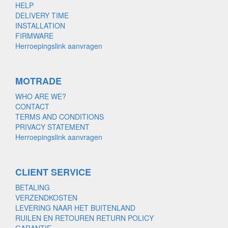
HELP
DELIVERY TIME
INSTALLATION
FIRMWARE
Herroepingslink aanvragen
MOTRADE
WHO ARE WE?
CONTACT
TERMS AND CONDITIONS
PRIVACY STATEMENT
Herroepingslink aanvragen
CLIENT SERVICE
BETALING
VERZENDKOSTEN
LEVERING NAAR HET BUITENLAND
RUILEN EN RETOUREN RETURN POLICY
GARANTIE