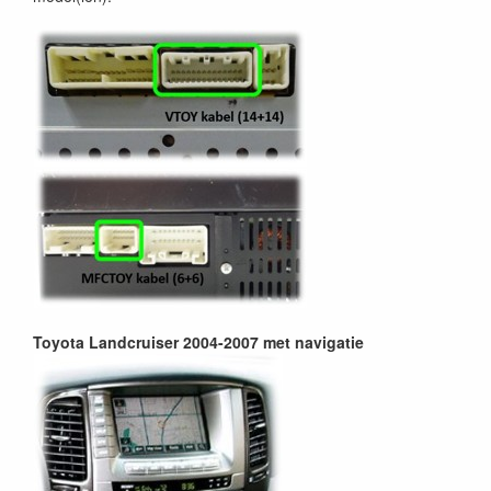
Toyota Landcruiser 2004-2007 met navigatie