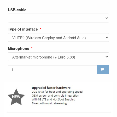
USB-cable
Type of interface
Microphone