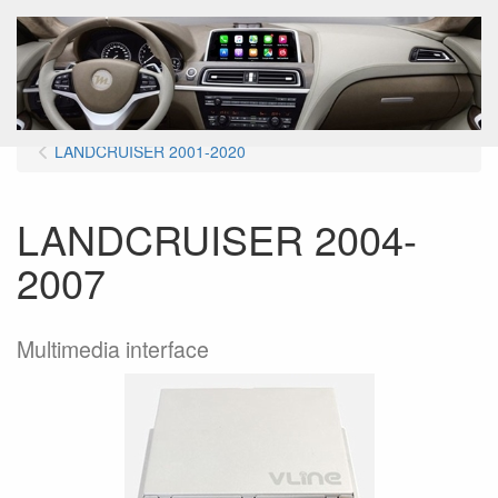
Menu
LANDCRUISER 2001-2020
LANDCRUISER 2004-
2007
Multimedia interface