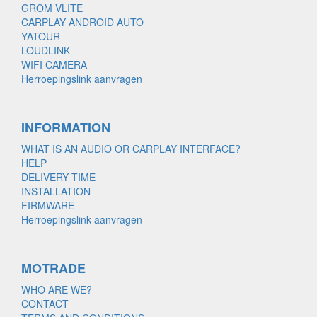
GROM VLITE
CARPLAY ANDROID AUTO
YATOUR
LOUDLINK
WIFI CAMERA
Herroepingslink aanvragen
INFORMATION
WHAT IS AN AUDIO OR CARPLAY INTERFACE?
HELP
DELIVERY TIME
INSTALLATION
FIRMWARE
Herroepingslink aanvragen
MOTRADE
WHO ARE WE?
CONTACT