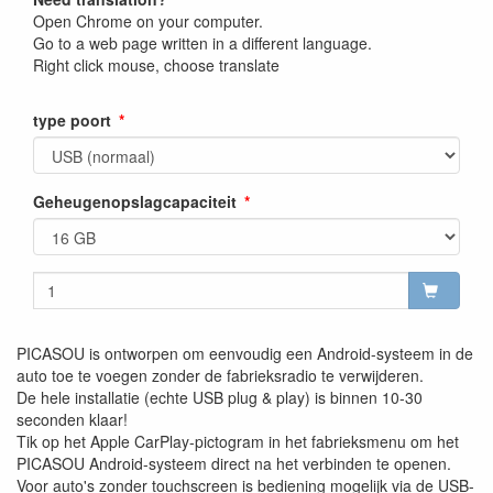
Open Chrome on your computer.
Go to a web page written in a different language.
Right click mouse, choose translate
type poort
Geheugenopslagcapaciteit
PICASOU is ontworpen om eenvoudig een Android-systeem in de
auto toe te voegen zonder de fabrieksradio te verwijderen.
De hele installatie (echte USB plug & play) is binnen 10-30
seconden klaar!
Tik op het Apple CarPlay-pictogram in het fabrieksmenu om het
PICASOU Android-systeem direct na het verbinden te openen.
Voor auto's zonder touchscreen is bediening mogelijk via de USB-