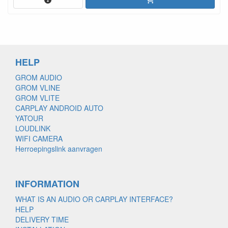
HELP
GROM AUDIO
GROM VLINE
GROM VLITE
CARPLAY ANDROID AUTO
YATOUR
LOUDLINK
WIFI CAMERA
Herroepingslink aanvragen
INFORMATION
WHAT IS AN AUDIO OR CARPLAY INTERFACE?
HELP
DELIVERY TIME