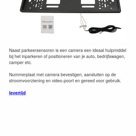
Naast parkeersensoren is een camera een ideaal hulpmiddel
bij het inparkeren of positioneren van je
auto, bedrijfswagen,
camper etc.
Nummerplaat met camera bevestigen, aansluiten op de
stroomvoorziening en video-poort en gereed voor gebruik.
levertijd