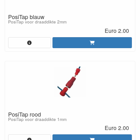
PosiTap blauw
PosiTap voor draaddikte 2mm
Euro 2.00
PosiTap rood
PosiTap voor draaddikte 1mm
Euro 2.00