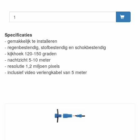
Specificaties
- gemakkelijk te installeren
- regenbestendig, stofbestendig en schokbestendig
- kijkhoek 120-150 graden
- nachtzicht 5-10 meter
- resolutie 1,2 miljoen pixels
- inclusief video verlengkabel van 5 meter