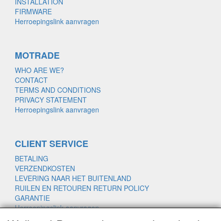
INSTALLATION
FIRMWARE
Herroepingslink aanvragen
MOTRADE
WHO ARE WE?
CONTACT
TERMS AND CONDITIONS
PRIVACY STATEMENT
Herroepingslink aanvragen
CLIENT SERVICE
BETALING
VERZENDKOSTEN
LEVERING NAAR HET BUITENLAND
RUILEN EN RETOUREN RETURN POLICY
GARANTIE
Herroepingslink aanvragen