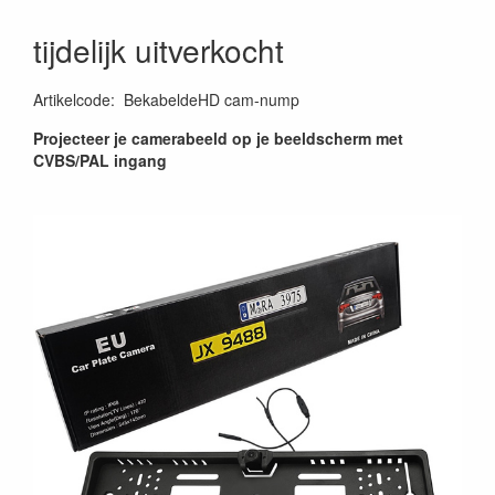
tijdelijk uitverkocht
Artikelcode
:
BekabeldeHD cam-nump
Projecteer je camerabeeld op je beeldscherm met
CVBS/PAL ingang