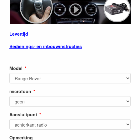
Levertijd
Bedienings- en inbouwinstructies
Model
microfoon
Aansluitpunt
Opmerking