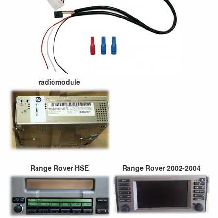
radiomodule
Range Rover HSE
Range Rover 2002-2004