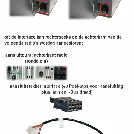
of: de interface kan rechtstreeks op de achterkant van de
volgende radio's worden aangesloten:
aansluitpunt: achterkant radio
(ronde pin)
aansluitstekker interface (+3 Posi-taps voor aansluiting,
plus, min en I-Bus draad)