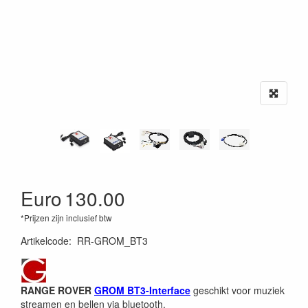
Euro
130.00
*Prijzen zijn inclusief btw
Artikelcode
:
RR-GROM_BT3
RANGE ROVER
GROM BT3-Interface
geschikt voor muziek
streamen en bellen via bluetooth.