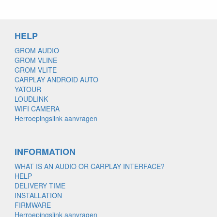
HELP
GROM AUDIO
GROM VLINE
GROM VLITE
CARPLAY ANDROID AUTO
YATOUR
LOUDLINK
WIFI CAMERA
Herroepingslink aanvragen
INFORMATION
WHAT IS AN AUDIO OR CARPLAY INTERFACE?
HELP
DELIVERY TIME
INSTALLATION
FIRMWARE
Herroepingslink aanvragen