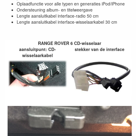
Oplaadfunctie voor alle typen en generaties iPod/iPhone
Ondersteuning album- en titelweergave
Lengte aansluitkabel interface-radio 50 cm
Lengte aansluitkabel interface-wisselaarkabel 30 cm
RANGE ROVER 6 CD-wisselaar
aansluitpunt: CD-
stekker van de interface
wisselaarkabel