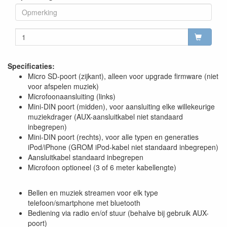
Specificaties:
Micro SD-poort (zijkant), alleen voor upgrade firmware (niet
voor afspelen muziek)
Microfoonaansluiting (links)
Mini-DIN poort (midden), voor aansluiting elke willekeurige
muziekdrager (AUX-aansluitkabel niet standaard
inbegrepen)
Mini-DIN poort (rechts), voor alle typen en generaties
iPod/iPhone (GROM iPod-kabel niet standaard inbegrepen)
Aansluitkabel standaard inbegrepen
Microfoon optioneel (3 of 6 meter kabellengte)
Bellen en muziek streamen voor elk type
telefoon/smartphone met bluetooth
Bediening via radio en/of stuur (behalve bij gebruik AUX-
poort)