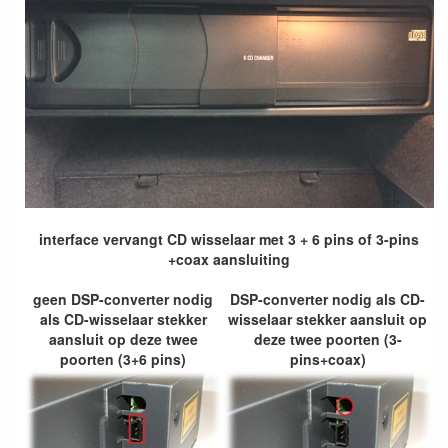
interface vervangt CD wisselaar met 3 + 6 pins of 3-pins
+coax aansluiting
geen DSP-converter nodig
DSP-converter nodig als CD-
als CD-wisselaar stekker
wisselaar stekker aansluit op
aansluit op deze twee
deze twee poorten (3-
poorten (3+6 pins)
pins+coax)