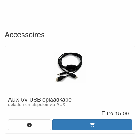
Accessoires
AUX 5V USB oplaadkabel
opladen en afspelen via AUX
Euro 15.00