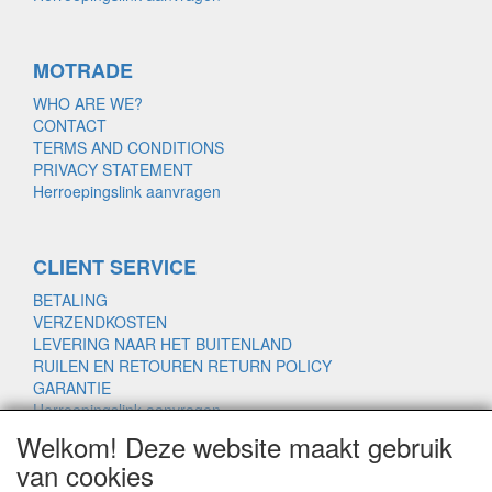
MOTRADE
WHO ARE WE?
CONTACT
TERMS AND CONDITIONS
PRIVACY STATEMENT
Herroepingslink aanvragen
CLIENT SERVICE
BETALING
VERZENDKOSTEN
LEVERING NAAR HET BUITENLAND
RUILEN EN RETOUREN RETURN POLICY
GARANTIE
Herroepingslink aanvragen
Welkom! Deze website maakt gebruik
van cookies