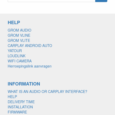
HELP
GROM AUDIO
GROM VLINE
GROM VLITE
CARPLAY ANDROID AUTO
YATOUR
LOUDLINK
WIFI CAMERA
Herroepingslink aanvragen
INFORMATION
WHAT IS AN AUDIO OR CARPLAY INTERFACE?
HELP
DELIVERY TIME
INSTALLATION
FIRMWARE