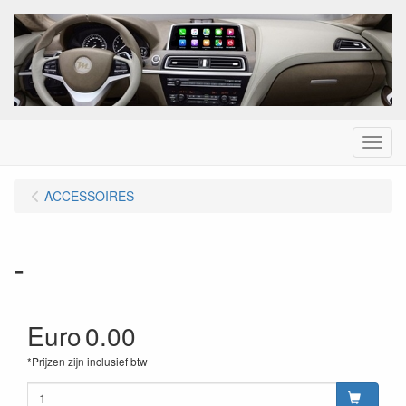
Menu
ACCESSOIRES
-
Euro
0.00
*Prijzen zijn inclusief btw