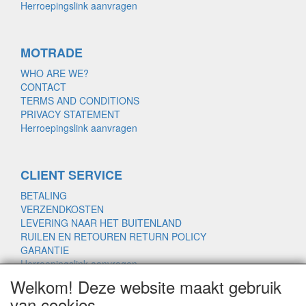
Herroepingslink aanvragen
MOTRADE
WHO ARE WE?
CONTACT
TERMS AND CONDITIONS
PRIVACY STATEMENT
Herroepingslink aanvragen
CLIENT SERVICE
BETALING
VERZENDKOSTEN
LEVERING NAAR HET BUITENLAND
RUILEN EN RETOUREN RETURN POLICY
GARANTIE
Herroepingslink aanvragen
Welkom! Deze website maakt gebruik
van cookies