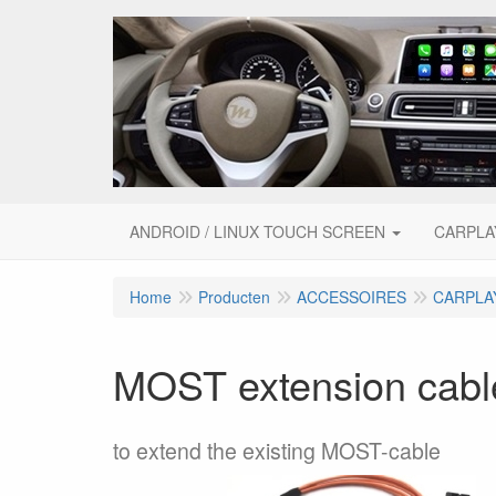
ANDROID / LINUX TOUCH SCREEN
CARPLA
Home
Producten
ACCESSOIRES
CARPLA
MOST extension cabl
to extend the existing MOST-cable