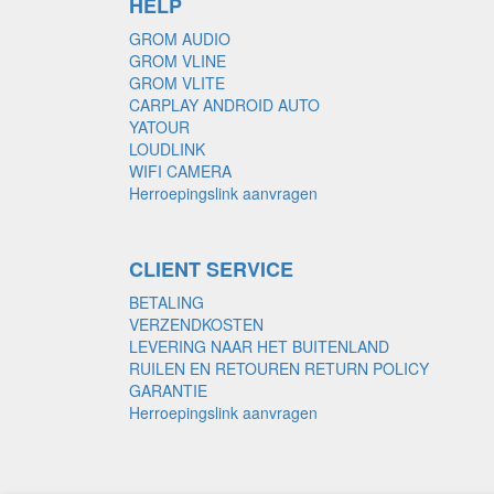
HELP
GROM AUDIO
GROM VLINE
GROM VLITE
CARPLAY ANDROID AUTO
YATOUR
LOUDLINK
WIFI CAMERA
Herroepingslink aanvragen
CLIENT SERVICE
BETALING
VERZENDKOSTEN
LEVERING NAAR HET BUITENLAND
RUILEN EN RETOUREN RETURN POLICY
GARANTIE
Herroepingslink aanvragen